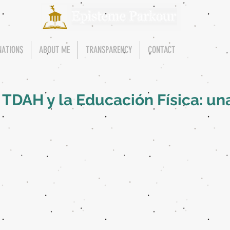
NATIONS
ABOUT ME
TRANSPARENCY
CONTACT
TDAH y la Educación Física: una