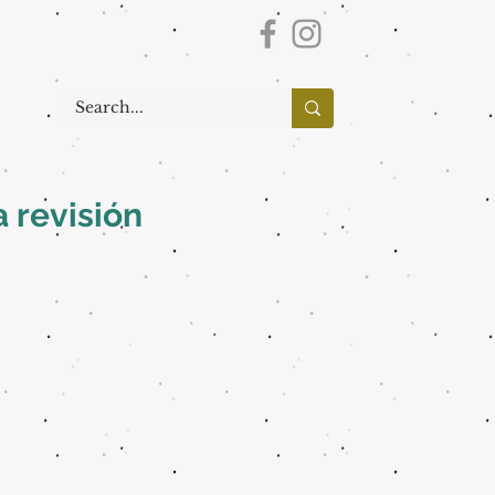
 revisión