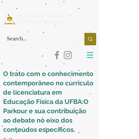
O trato com o conhecimento
contemporâneo no curriculo
de licenciatura em
Educação Física da UFBA:O
Parkour e sua contribuição
ao debate no eixo dos
conteúdos específicos.