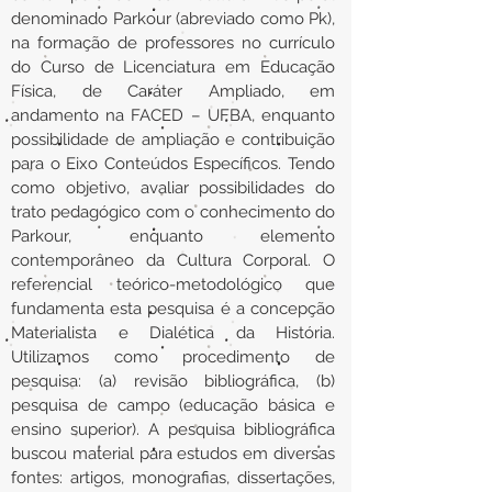
denominado Parkour (abreviado como Pk),
na formação de professores no currículo
do Curso de Licenciatura em Educação
Física, de Caráter Ampliado, em
andamento na FACED – UFBA, enquanto
possibilidade de ampliação e contribuição
para o Eixo Conteúdos Específicos. Tendo
como objetivo, avaliar possibilidades do
trato pedagógico com o conhecimento do
Parkour, enquanto elemento
contemporâneo da Cultura Corporal. O
referencial teórico-metodológico que
fundamenta esta pesquisa é a concepção
Materialista e Dialética da História.
Utilizamos como procedimento de
pesquisa: (a) revisão bibliográfica, (b)
pesquisa de campo (educação básica e
ensino superior). A pesquisa bibliográfica
buscou material para estudos em diversas
fontes: artigos, monografias, dissertações,