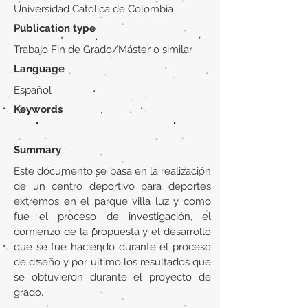
Universidad Católica de Colombia
Publication type
Trabajo Fin de Grado/Máster o similar
Language
Español
Keywords
Summary
Este documento se basa en la realización
de un centro deportivo para deportes
extremos en el parque villa luz y como
fue el proceso de investigación, el
comienzo de la propuesta y el desarrollo
que se fue haciendo durante el proceso
de diseño y por ultimo los resultados que
se obtuvieron durante el proyecto de
grado.