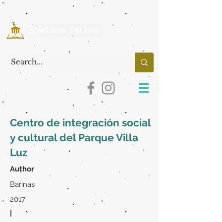
Centro de integración social
y cultural del Parque Villa
Luz
Author
Barinas
2017
|