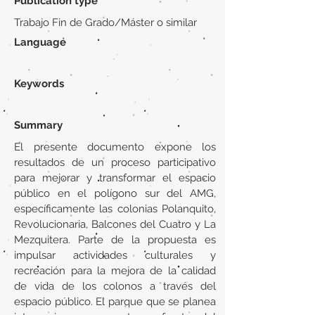
Publication type
Trabajo Fin de Grado/Máster o similar
Language
Keywords
Summary
El presente documento expone los
resultados de un proceso participativo
para mejorar y transformar el espacio
público en el polígono sur del AMG,
específicamente las colonias Polanquito,
Revolucionaria, Balcones del Cuatro y La
Mezquitera. Parte de la propuesta es
impulsar actividades culturales y
recreación para la mejora de la calidad
de vida de los colonos a través del
espacio público. El parque que se planea