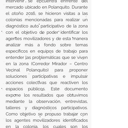
intervenir se encuentra enfrente del
mercado ubicado en Polanquito. Durante
el otoño 2016, se hicieron visitas a las
colonias mencionadas para realizar un
diagnóstico auto participativo de la zona
con el objetivo de poder identificar los
agentes movilizadores y de esta manera
analizar más a fondo sobre temas
específicos en equipos de trabajo para
entender las problemáticas que se viven
en la zona (Corredor Mirador – Centro
Vecinal Polanquito) para proponer
soluciones participativas e impulsar
acciones colectivas que reactiven los
espacios públicos. Este documento
expone los resultados que obtuvimos
mediante la observación, entrevistas,
talleres y diagnósticos participativos.
Como objetivo se propuso trabajar con
los agentes movilizadores identificados
en la colonia, los cuales son los