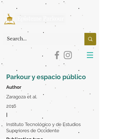
Parkour y espacio público
Author
Zaragoza et al.
2016
|
Instituto Tecnológico y de Estudios
Superiores de Occidente