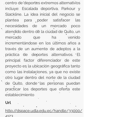
centro de deportes extremos alternativos
incluye: Escalada deportiva, Parkour y
Slackline. La idea inicial del negocio se
plantea para poder satisfacer las
necesidades de un mercado poco
atendido dentro de la ciudad de Quito, un
mercado que ha venido
incrementándose en los últimos años a
través de un aumento de adeptos a la
práctica de deportes alternativos. El
principal factor diferenciador de este
proyecto es la ubicación geográfica tanto
como las instalaciones, ya que no existe
otro lugar dentro del norte de la ciudad
de Quito, donde las personas puedan
practicar los deportes que oferta este
establecimiento
Url
http://dspace.udla.edu.ec/handle/33000/
4123