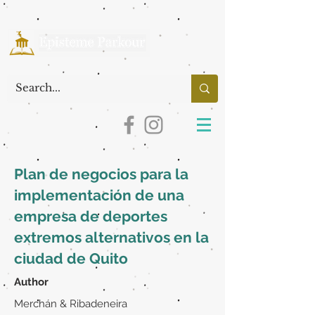
Plan de negocios para la
implementación de una
empresa de deportes
extremos alternativos en la
ciudad de Quito
Author
Merchán & Ribadeneira