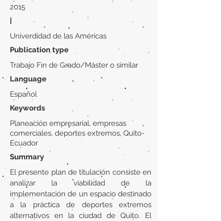
2015
|
Univerdidad de las Américas
Publication type
Trabajo Fin de Grado/Máster o similar
Language
Español
Keywords
Planeación empresarial, empresas
comerciales, deportes extremos, Quito-
Ecuador
Summary
El presente plan de titulación consiste en
analizar la viabilidad de la
implementación de un espacio destinado
a la práctica de deportes extremos
alternativos en la ciudad de Quito. El