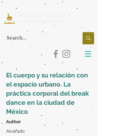
El cuerpo y su relación con
el espacio urbano. La
práctica corporal del break
dance en la ciudad de
México
Author
Alvarado