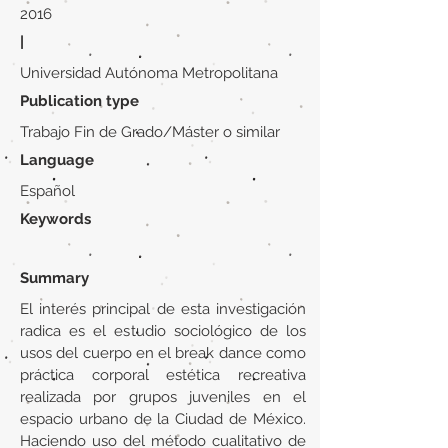
2016
|
Universidad Autónoma Metropolitana
Publication type
Trabajo Fin de Grado/Máster o similar
Language
Español
Keywords
Summary
El interés principal de esta investigación
radica es el estudio sociológico de los
usos del cuerpo en el break dance como
práctica corporal estética recreativa
realizada por grupos juveniles en el
espacio urbano de la Ciudad de México.
Haciendo uso del método cualitativo de