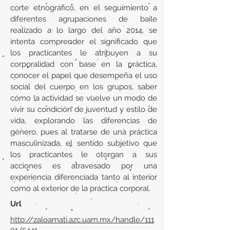
corte etnográfico, en el seguimiento a
diferentes agrupaciones de baile
realizado a lo largo del año 2014, se
intenta comprender el significado que
los practicantes le atribuyen a su
corporalidad con base en la práctica,
conocer el papel que desempeña el uso
social del cuerpo en los grupos, saber
cómo la actividad se vuelve un modo de
vivir su condición de juventud y estilo de
vida, explorando las diferencias de
género, pues al tratarse de una práctica
masculinizada, el sentido subjetivo que
los practicantes le otorgan a sus
acciones es atravesado por una
experiencia diferenciada tanto al interior
como al exterior de la práctica corporal.
Url
http://zaloamati.azc.uam.mx/handle/111