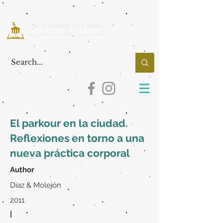
El parkour en la ciudad.
Reflexiones en torno a una
nueva práctica corporal
Author
Diaz & Molejón
2011
|