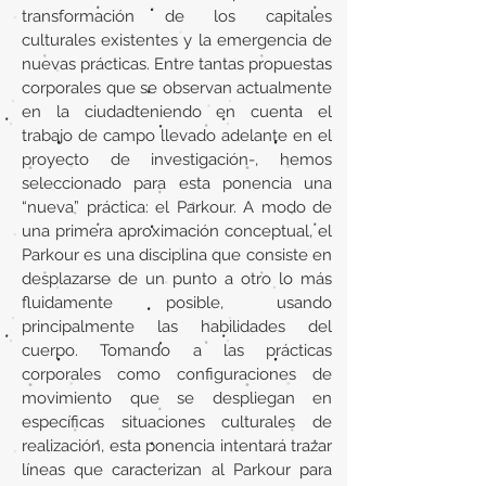
transformación de los capitales
culturales existentes y la emergencia de
nuevas prácticas. Entre tantas propuestas
corporales que se observan actualmente
en la ciudadteniendo en cuenta el
trabajo de campo llevado adelante en el
proyecto de investigación-, hemos
seleccionado para esta ponencia una
“nueva” práctica: el Parkour. A modo de
una primera aproximación conceptual, el
Parkour es una disciplina que consiste en
desplazarse de un punto a otro lo más
fluidamente posible, usando
principalmente las habilidades del
cuerpo. Tomando a las prácticas
corporales como configuraciones de
movimiento que se despliegan en
específicas situaciones culturales de
realización, esta ponencia intentará trazar
líneas que caracterizan al Parkour para