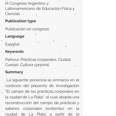
IX Congreso Argentino y
Lationamericano de Educación Física y
Ciencias
Publication type
Publicación en congreso
Language
Español
Keywords
Parkour, Prácticas corporales, Ciudad,
Cuerpo, Cultura corporal.
Summary
La siguiente ponencia se enmarca en el
contexto del proyecto de investigación
“El campo de las prácticas corporales en
la ciudad de La Plata”, el cual aborda una
reconstrucción del campo de prácticas y
saberes corporales existentes en la
ciudad de La Plata, a partir de la