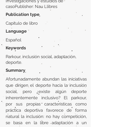
Investigaciones y estudios de
casoPublisher: Nau Llibres
Publication type
Capítulo de libro
Language
Español
Keywords
Parkour, inclusión social, adaptación,
deporte.
Summary
Afortunadamente abundan las iniciativas
que dirigen el deporte hacia la inclusión
social, pero ¿existe algún deporte
inherentemente inclusivo? El parkour,
por sus propias características como
práctica deportiva favorece de forma
natural la inclusión: no hay competición,
se basa en la libre adaptación a un