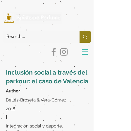
Inclusión social a través del
parkour: el caso de Valencia
Author
Bellés-Broseta & Vera-Gómez
2018
|
Integración social y deporte.