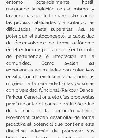
entorno potencialmente hostil,
mejorando la relación con el mismo (y
las personas que lo forman), estimulando
las propias habilidades y afrontando las
dificultades hasta superarlas. Así, se
potencian el autoconcepto, la capacidad
de desenvolverse de forma autónoma
en el entorno y por tanto el sentimiento
de pertenencia e integración en la
comunidad. Como avalan las
experiencias acumuladas con colectivos
en situación de exclusión social como las
mujeres, la tercera edad o las personas
con diversidad funcional (Parkour Dance,
Parkour Generations, etc.), las propuestas
para implantar el parkour en la sociedad
de la mano de la asociación Valencia
Movement pueden desarrollar de forma
proactiva el potencial que contiene esta
disciplina, además de promover sus
beneficios físicos, psicológicos y