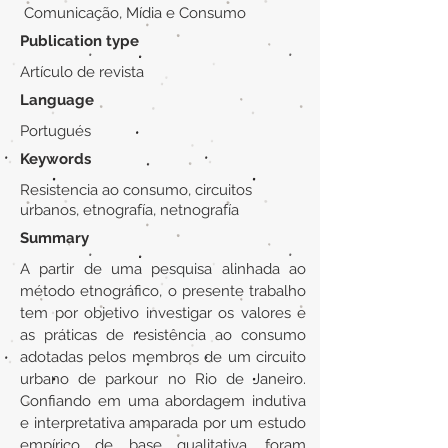
Comunicação, Mídia e Consumo
Publication type
Artículo de revista
Language
Portugués
Keywords
Resistencia ao consumo, circuitos
urbanos, etnografía, netnografía
Summary
A partir de uma pesquisa alinhada ao
método etnográfico, o presente trabalho
tem por objetivo investigar os valores e
as práticas de resistência ao consumo
adotadas pelos membros de um circuito
urbano de parkour no Rio de Janeiro.
Confiando em uma abordagem indutiva
e interpretativa amparada por um estudo
empírico de base qualitativa, foram