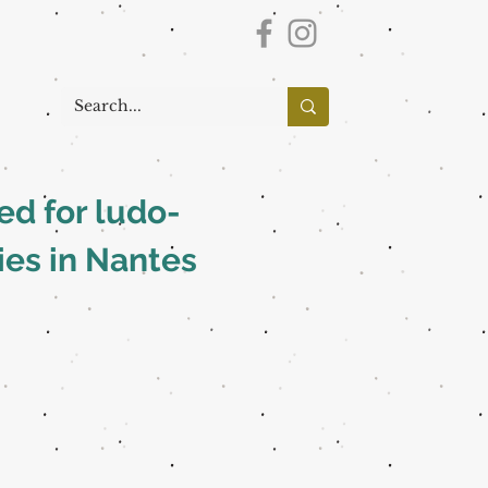
ed for ludo-
dies in Nantes