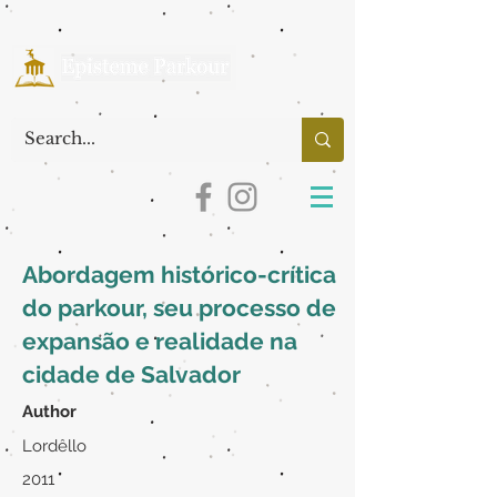
Abordagem histórico-crítica
do parkour, seu processo de
expansão e realidade na
cidade de Salvador
Author
Lordêllo
2011