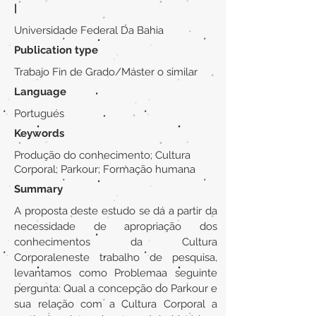
|
Universidade Federal Da Bahia
Publication type
Trabajo Fin de Grado/Máster o similar
Language
Portugués
Keywords
Produção do conhecimento; Cultura
Corporal; Parkour; Formação humana
Summary
A proposta deste estudo se dá a partir da
necessidade de apropriação dos
conhecimentos da Cultura
Corporaleneste trabalho de pesquisa,
levantamos como Problemaa seguinte
pergunta: Qual a concepção do Parkour e
sua relação com a Cultura Corporal a