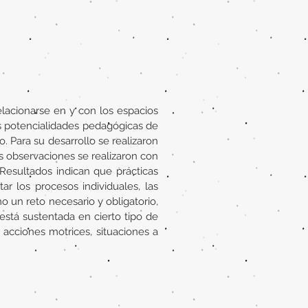
elacionarse en y con los espacios
as potencialidades pedagógicas de
 Para su desarrollo se realizaron
as observaciones se realizaron con
Resultados indican que prácticas
ar los procesos individuales, las
o un reto necesario y obligatorio,
 está sustentada en cierto tipo de
acciones motrices, situaciones a