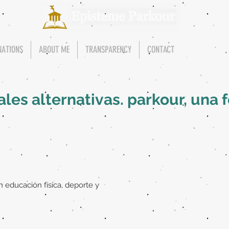
NATIONS
ABOUT ME
TRANSPARENCY
CONTACT
ales alternativas. parkour, una 
 educación física, deporte y