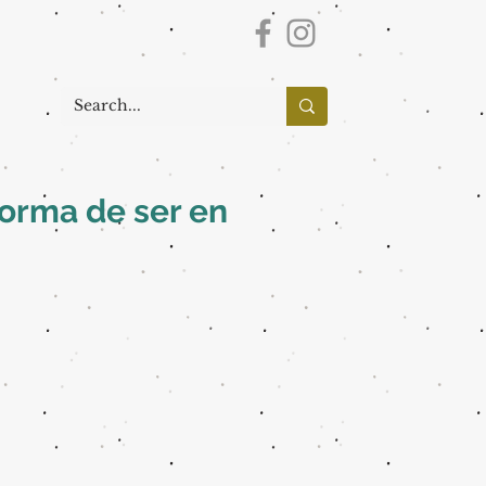
forma de ser en