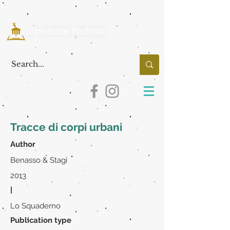
Tracce di corpi urbani
Author
Benasso & Stagi
2013
|
Lo Squaderno
Publication type