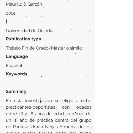
Maurillo & Garzón
2014
|
Universidad de Quindio
Publication type
Trabajo Fin de Grado/Máster o similar
Language
Español
Keywords
Summary
En esta investigación se eligió a ocho
practicantes-deportistas con edades
entre 16 y 18 años de edad, con más de
un (1) año de práctica dentro del grupo
de Parkour Urban Ninjas Armenia de los