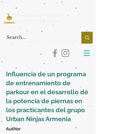
Influencia de un programa
de entrenamiento de
parkour en el desarrollo de
la potencia de piernas en
los practicantes del grupo
Urban Ninjas Armenia
Author