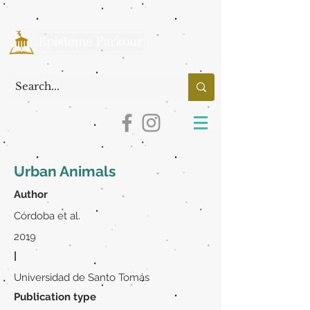
Urban Animals
Author
Córdoba et al.
2019
|
Universidad de Santo Tomás
Publication type