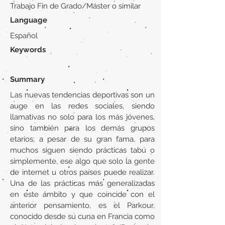
Trabajo Fin de Grado/Máster o similar
Language
Español
Keywords
Summary
Las nuevas tendencias deportivas son un
auge en las redes sociales, siendo
llamativas no solo para los más jóvenes,
sino también para los demás grupos
etarios; a pesar de su gran fama, para
muchos siguen siendo prácticas tabú o
simplemente, ese algo que solo la gente
de internet u otros países puede realizar.
Una de las prácticas más generalizadas
en este ámbito y que coincide con el
anterior pensamiento, es el Parkour,
conocido desde su cuna en Francia como